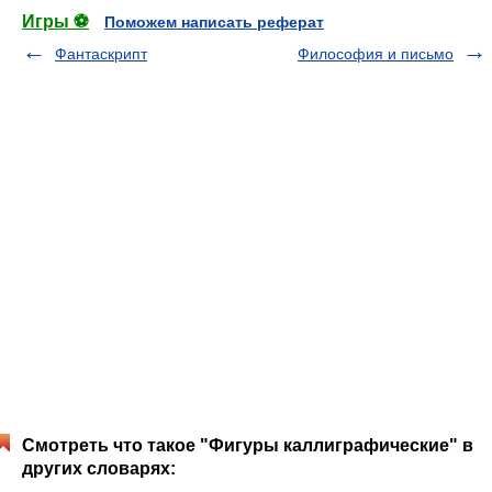
Игры ⚽
Поможем написать реферат
Фантаскрипт
Философия и письмо
Смотреть что такое "Фигуры каллиграфические" в
других словарях: