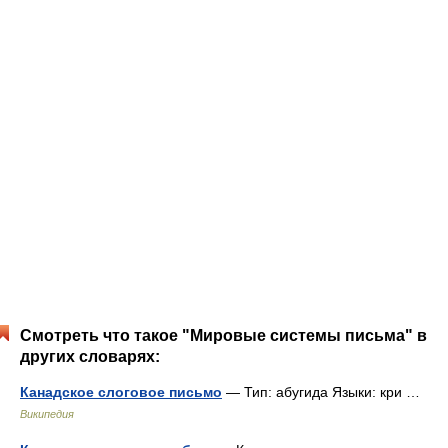
Смотреть что такое "Мировые системы письма" в
других словарях:
Канадское слоговое письмо
— Тип: абугида Языки: кри …
Википедия