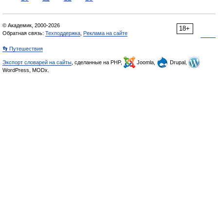
© Академик, 2000-2026
18+
Обратная связь:
Техподдержка
,
Реклама на сайте
👣 Путешествия
Экспорт словарей на сайты
, сделанные на PHP,
Joomla,
Drupal,
WordPress, MODx.